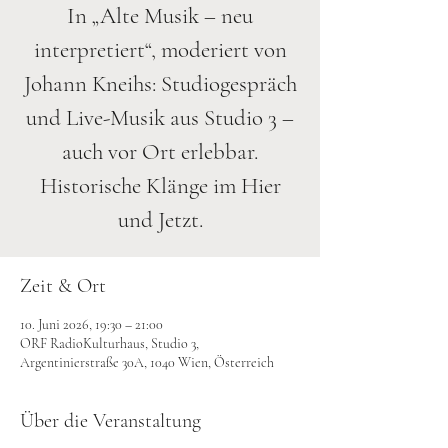
In „Alte Musik – neu
interpretiert“, moderiert von
Johann Kneihs: Studiogespräch
und Live-Musik aus Studio 3 –
auch vor Ort erlebbar.
Historische Klänge im Hier
und Jetzt.
Zeit & Ort
10. Juni 2026, 19:30 – 21:00
ORF RadioKulturhaus, Studio 3,
Argentinierstraße 30A, 1040 Wien, Österreich
Über die Veranstaltung