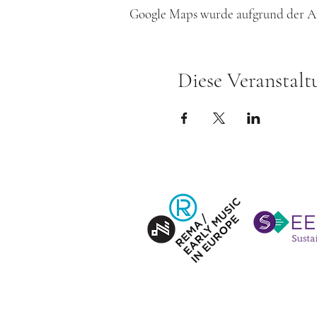
Google Maps wurde aufgrund der Ana
Diese Veranstalt