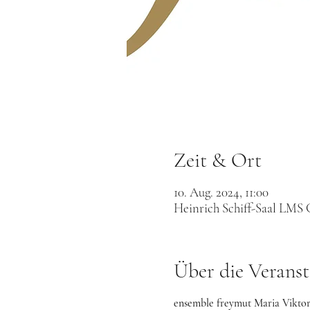
Zeit & Ort
10. Aug. 2024, 11:00
Heinrich Schiff-Saal LMS 
Über die Veranst
ensemble freymut Maria Viktor