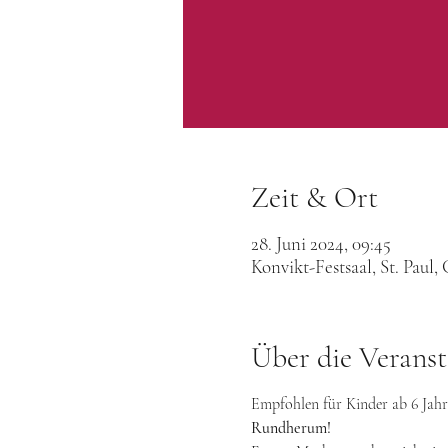
Zeit & Ort
28. Juni 2024, 09:45
Konvikt-Festsaal, St. Paul
Über die Veranst
Empfohlen für Kinder ab 6 Jah
Rundherum!