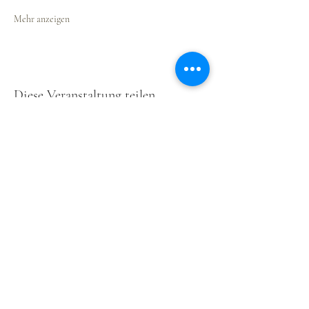
Mehr anzeigen
Diese Veranstaltung teilen