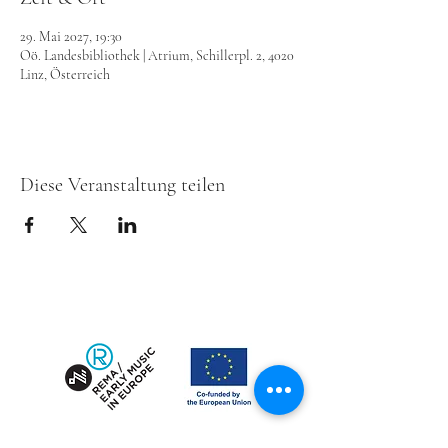
29. Mai 2027, 19:30
Oö. Landesbibliothek | Atrium, Schillerpl. 2, 4020
Linz, Österreich
Diese Veranstaltung teilen