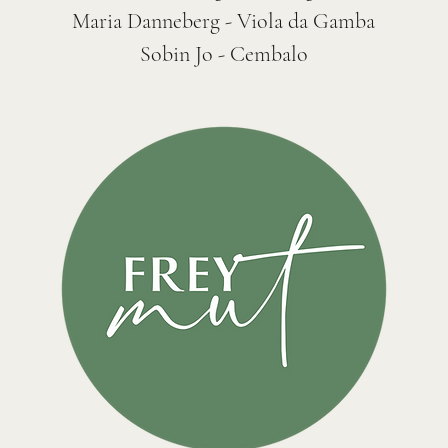
Maria Danneberg - Viola da Gamba
Sobin Jo - Cembalo