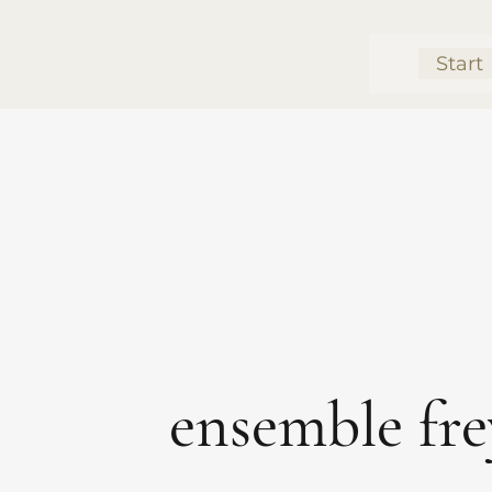
Start
ensemble fr