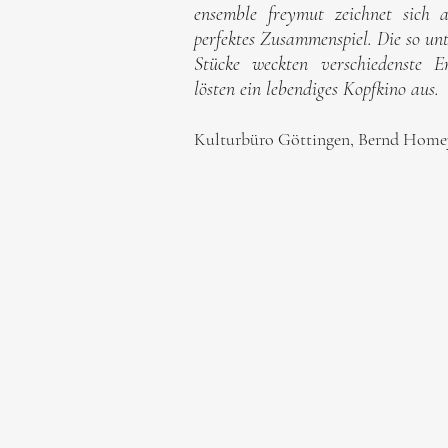
ensemble freymut zeichnet sich 
perfektes Zusammenspiel. Die so unt
Stücke weckten verschiedenste 
lösten ein lebendiges Kopfkino aus.
Kulturbüro Göttingen, Bernd Home